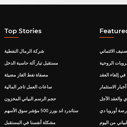
Top Stories
Feature
صنيف الائتماني
شركة الرمال النفطية
شروبات الروحية
مستقبل تيار آلة حاسبة الدخل
في إلغاء العقد
مصفاة نفط الغاز مضيئة
a
ساعات العمل تاجر المالية
ي والعقد الآجل
حجم الرسم البياني المخزون
ستاندرد اند بورز 500 مؤشر سوق الأسهم
بياني من اليوم
مشكلة أنفسنا في المستقبل