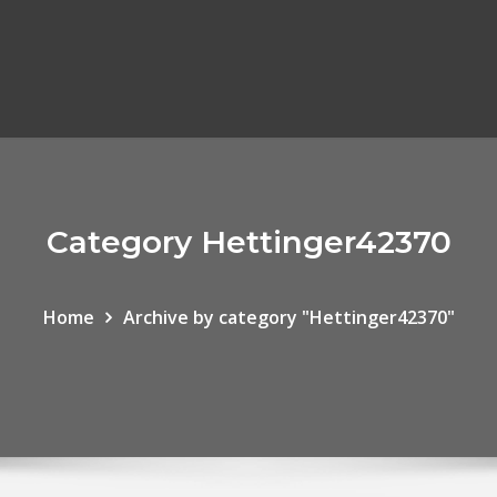
Category Hettinger42370
Home
Archive by category "Hettinger42370"