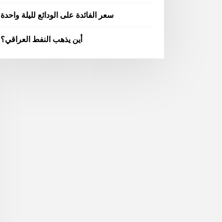
سعر الفائدة على الودائع لليلة واحدة
أين يذهب النفط العراقي؟