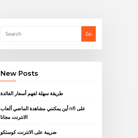
Go
New Posts
طريقة سهلة لفهم أسعار الفائدة
أين يمكنني مشاهدة الماضي ألعاب nfl على
الانترنت مجانا
ضريبة على الانترنت كوستكو