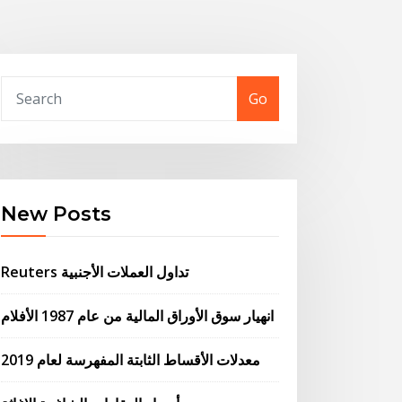
Go
New Posts
Reuters تداول العملات الأجنبية
انهيار سوق الأوراق المالية من عام 1987 الأفلام
معدلات الأقساط الثابتة المفهرسة لعام 2019