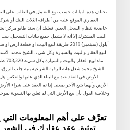
تختلف هذه البيانات حسب نوع التعامل في الطلب على النحو
العقاري الموقع عليه من أطرافه الثلاث البنك أو شركة
خاضعة لنظام السجل العيني فعليك أن سند طابو مركز: 
ماء لبي
الشيخ محمد شغل هاته الرقية الشرعية بنية جلب الرزق،
الأرض في العقد عند بيع البناء الذي عليها والعكس ه
وخلاصة القول بأن بيع الأرض التي لم تعلن بها التسوية بم
تعرَّف على أهم المعلومات التي
توثيق عقد عقارك في الشهر ال