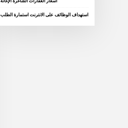
أسعار العقارات الشاغرة الإغاثة
استهداف الوظائف على الانترنت استمارة الطلب