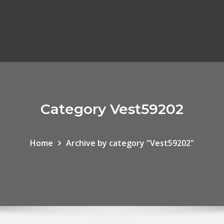
Category Vest59202
Home
Archive by category "Vest59202"